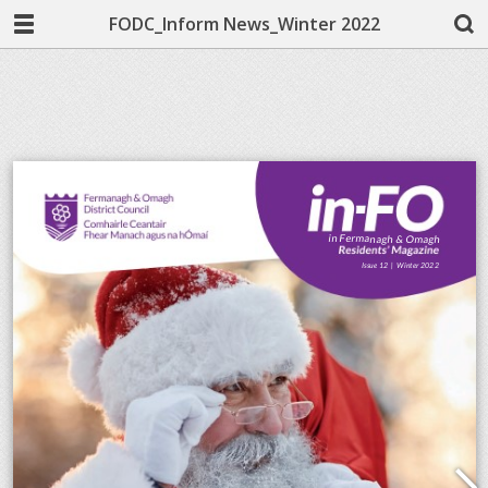
FODC_Inform News_Winter 2022